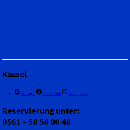
Kassel
Google
Facebook
Instagram
Reservierung unter:
0561 – 58 58 00 48