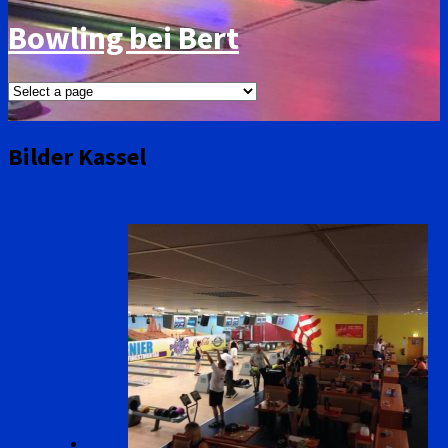
Bowling bei Bert
Bilder Kassel