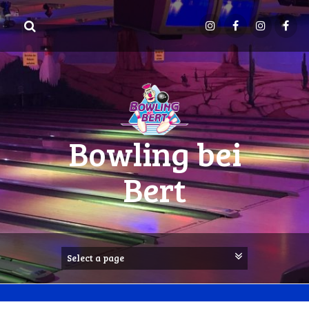
Springe
zum
Inhalt
Bowling bei
Bert