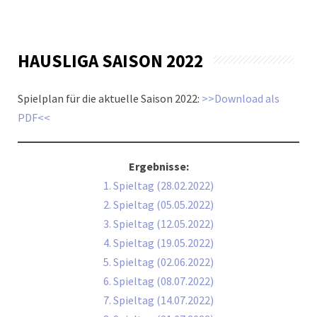
HAUSLIGA SAISON 2022
Spielplan für die aktuelle Saison 2022:
>>
Download
als
PDF<<
Ergebnisse:
1. Spieltag (28.02.2022)
2. Spieltag (05.05.2022)
3. Spieltag (12.05.2022)
4. Spieltag (19.05.2022)
5. Spieltag (02.06.2022)
6. Spieltag (08.07.2022)
7. Spieltag (14.07.2022)